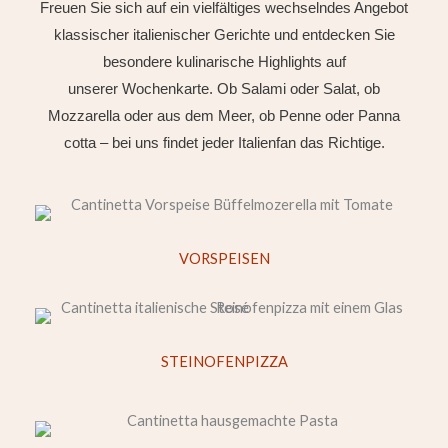
Freuen Sie sich auf ein vielfältiges wechselndes Angebot
klassischer italienischer Gerichte und entdecken Sie
besondere kulinarische Highlights auf
unserer Wochenkarte. Ob Salami oder Salat, ob
Mozzarella oder aus dem Meer, ob Penne oder Panna
cotta – bei uns findet jeder Italienfan das Richtige.
VORSPEISEN
STEINOFENPIZZA