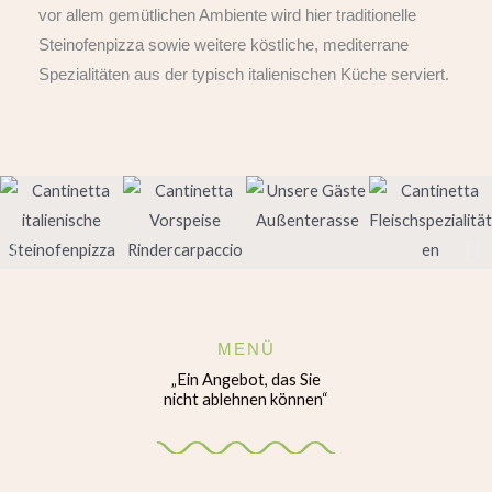
vor allem gemütlichen Ambiente wird hier traditionelle
Steinofenpizza sowie weitere köstliche, mediterrane
Spezialitäten aus der typisch italienischen Küche serviert.
MENÜ
„Ein Angebot, das Sie
nicht ablehnen können“