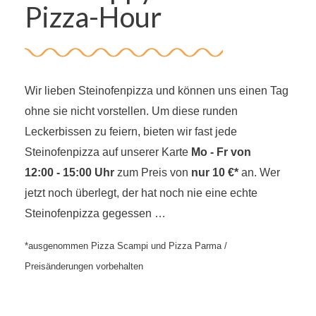
Pizza-Hour
Wir lieben Steinofenpizza und können uns einen Tag
ohne sie nicht vorstellen. Um diese runden
Leckerbissen zu feiern, bieten wir fast jede
Steinofenpizza auf unserer Karte
Mo ‑ Fr von
12:00 ‑ 15:00 Uhr
zum Preis von
nur 10 €*
an. Wer
jetzt noch überlegt, der hat noch nie eine echte
Steinofenpizza gegessen …
*ausgenommen Pizza Scampi und Pizza Parma /
Preisänderungen vorbehalten