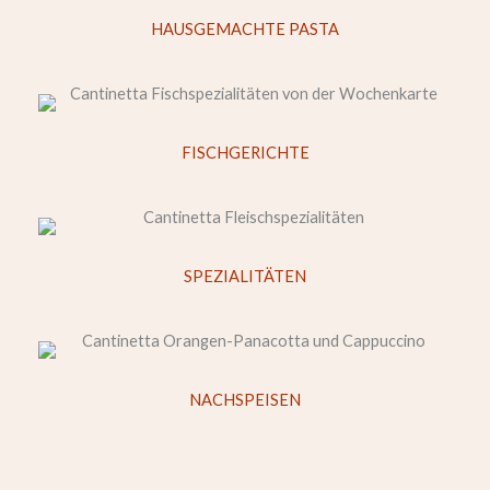
HAUSGEMACHTE PASTA
FISCHGERICHTE
SPEZIALITÄTEN
NACHSPEISEN