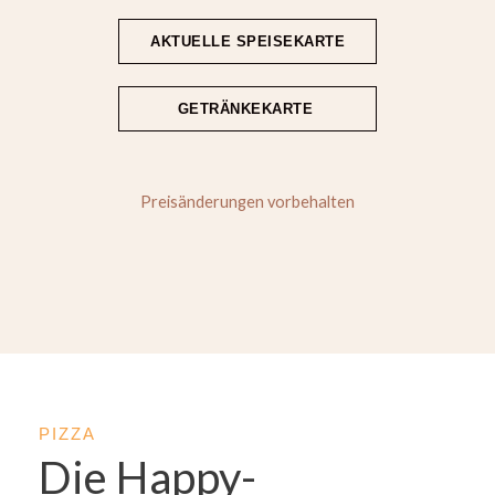
AKTUELLE SPEISEKARTE
GETRÄNKEKARTE
Preisänderungen vorbehalten
PIZZA
Die Happy-