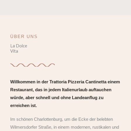
ÜBER UNS
La Dolce
Vita
Willkommen in der Trattoria Pizzeria Cantinetta einem
Restaurant, das in jedem Italienurlaub auftauchen
würde, aber schnell und ohne Landeanflug zu
erreichen ist.
Im schönen Charlottenburg, um die Ecke der belebten
Wilmersdorfer Straße, in einem modernen, rustikalen und