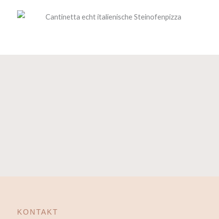
KONTAKT