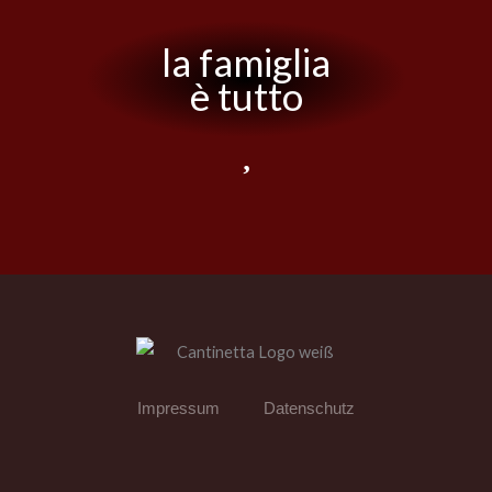
la famiglia
è tutto
Impressum
Datenschutz