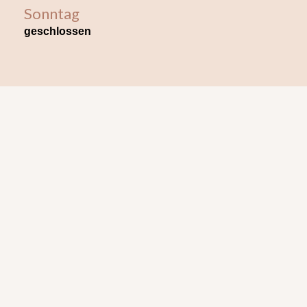
Sonntag
geschlossen