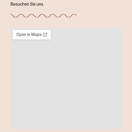
Besuchen Sie uns