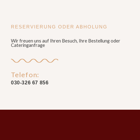
RESERVIERUNG ODER ABHOLUNG
Wir freuen uns auf Ihren Besuch, Ihre Bestellung oder
Cateringanfrage
Telefon:
030-326 67 856