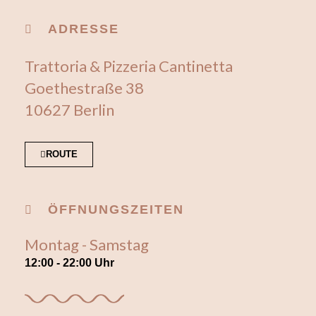
ADRESSE
Trattoria & Pizzeria Cantinetta
Goethestraße 38
10627 Berlin
ROUTE
ÖFFNUNGSZEITEN
Montag - Samstag
12:00 - 22:00 Uhr